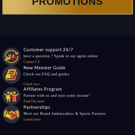
PROMOTIONS
Customer support 24/7
have a question ? Speak to our agent online
Contact CS
New Member Guide
Check out FAQ and guides
Check now
Affiliates Program
Partner with us and earn some income!
Find Out more
Partnerships
Meet our Brand Ambassadors & Sports Partners
Learnt more