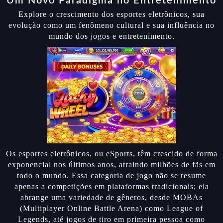
Um Novo Paradigma no Entretenimento
Explore o crescimento dos esportes eletrônicos, sua
evolução como um fenômeno cultural e sua influência no
mundo dos jogos e entretenimento.
Os esportes eletrônicos, ou eSports, têm crescido de forma
exponencial nos últimos anos, atraindo milhões de fãs em
todo o mundo. Essa categoria de jogo não se resume
apenas a competições em plataformas tradicionais; ela
abrange uma variedade de gêneros, desde MOBAs
(Multiplayer Online Battle Arena) como League of
Legends, até jogos de tiro em primeira pessoa como