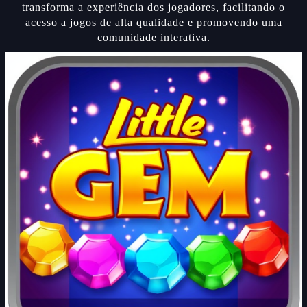
transforma a experiência dos jogadores, facilitando o
acesso a jogos de alta qualidade e promovendo uma
comunidade interativa.