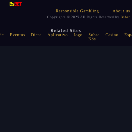
Responsible Gambling
About us
Copyrights © 2025 All Rights Reserved by
Bsbet
Related Sites
de
Eventos
Dicas
Aplicativo
Jogo
Sobre
Casino
Esp
Nós