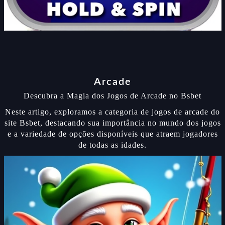
Arcade
Descubra a Magia dos Jogos de Arcade no Bsbet
Neste artigo, exploramos a categoria de jogos de arcade do
site Bsbet, destacando sua importância no mundo dos jogos
e a variedade de opções disponíveis que atraem jogadores
de todas as idades.