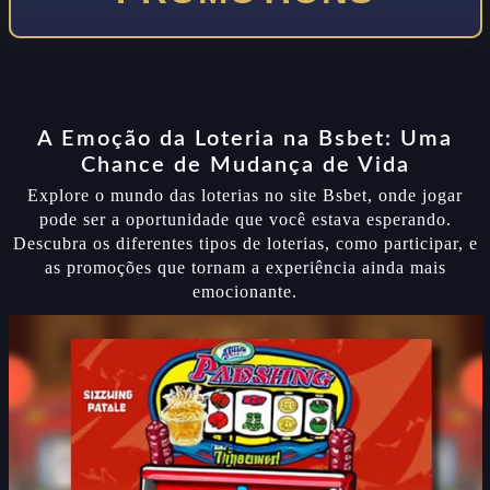
A Emoção da Loteria na Bsbet: Uma
Chance de Mudança de Vida
Explore o mundo das loterias no site Bsbet, onde jogar
pode ser a oportunidade que você estava esperando.
Descubra os diferentes tipos de loterias, como participar, e
as promoções que tornam a experiência ainda mais
emocionante.